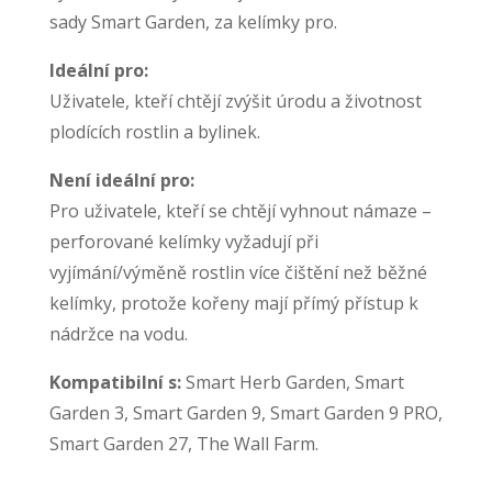
sady Smart Garden, za kelímky pro.
Ideální pro:
Uživatele, kteří chtějí zvýšit úrodu a životnost
plodících rostlin a bylinek.
Není ideální pro:
Pro uživatele, kteří se chtějí vyhnout námaze –
perforované kelímky vyžadují při
vyjímání/výměně rostlin více čištění než běžné
kelímky, protože kořeny mají přímý přístup k
nádržce na vodu.
Kompatibilní s:
Smart Herb Garden, Smart
Garden 3, Smart Garden 9, Smart Garden 9 PRO,
Smart Garden 27, The Wall Farm.